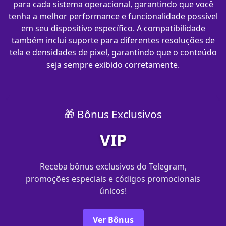
para cada sistema operacional, garantindo que você
tenha a melhor performance e funcionalidade possível
em seu dispositivo específico. A compatibilidade
também inclui suporte para diferentes resoluções de
tela e densidades de pixel, garantindo que o conteúdo
seja sempre exibido corretamente.
🎁 Bônus Exclusivos
VIP
Receba bônus exclusivos do Telegram,
promoções especiais e códigos promocionais
únicos!
Ver Bônus