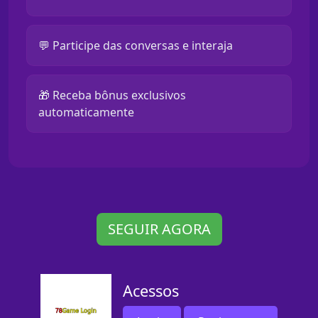
💬 Participe das conversas e interaja
🎁 Receba bônus exclusivos
automaticamente
SEGUIR AGORA
Acessos