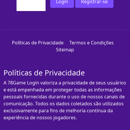
Login
Registrar-se
Políticas de Privacidade
Termos e Condições
Sitemap
Políticas de Privacidade
A 78Game Login valoriza a privacidade de seus usuários
e está empenhada em proteger todas as informações
pessoais fornecidas durante o uso de nossos canais de
comunicação. Todos os dados coletados são utilizados
exclusivamente para fins de melhoria contínua da
experiência de nossos jogadores.