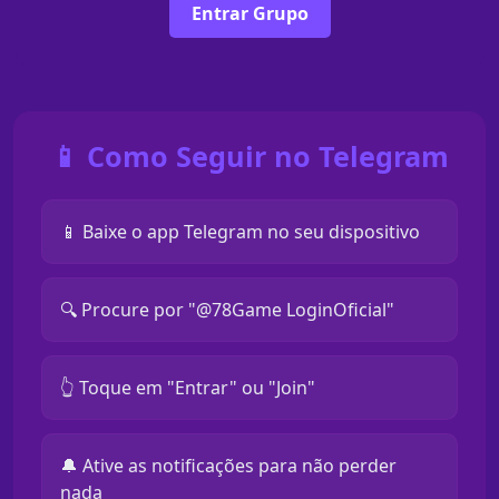
Entrar Grupo
📱 Como Seguir no Telegram
📱 Baixe o app Telegram no seu dispositivo
🔍 Procure por "@78Game LoginOficial"
👆 Toque em "Entrar" ou "Join"
🔔 Ative as notificações para não perder
nada