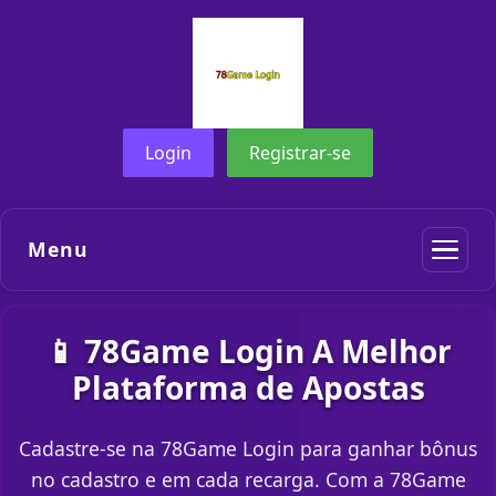
Login
Registrar-se
Menu
📱 78Game Login A Melhor
Plataforma de Apostas
Cadastre-se na 78Game Login para ganhar bônus
no cadastro e em cada recarga. Com a 78Game