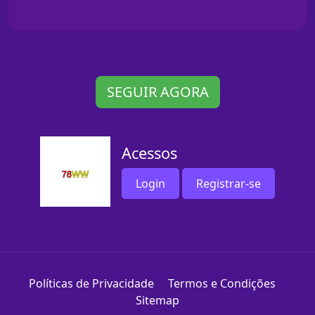
SEGUIR AGORA
Acessos
Login
Registrar-se
Políticas de Privacidade
Termos e Condições
Sitemap