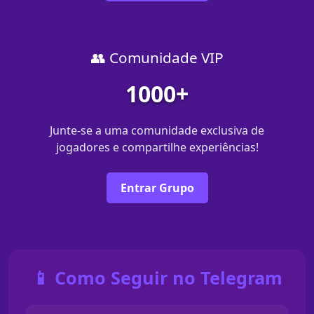
👥 Comunidade VIP
1000+
Junte-se a uma comunidade exclusiva de
jogadores e compartilhe experiências!
Entrar Grupo
📱 Como Seguir no Telegram