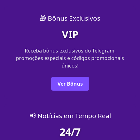
🎁 Bônus Exclusivos
VIP
Receba bônus exclusivos do Telegram,
promoções especiais e códigos promocionais
únicos!
Ver Bônus
📢 Notícias em Tempo Real
24/7