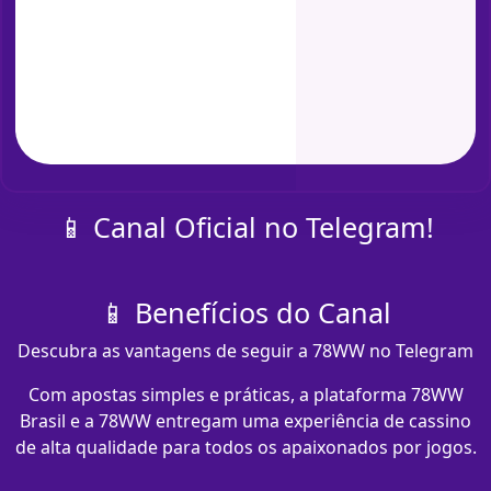
📱 Canal Oficial no Telegram!
📱 Benefícios do Canal
Descubra as vantagens de seguir a 78WW no Telegram
Com apostas simples e práticas, a plataforma 78WW
Brasil e a 78WW entregam uma experiência de cassino
de alta qualidade para todos os apaixonados por jogos.