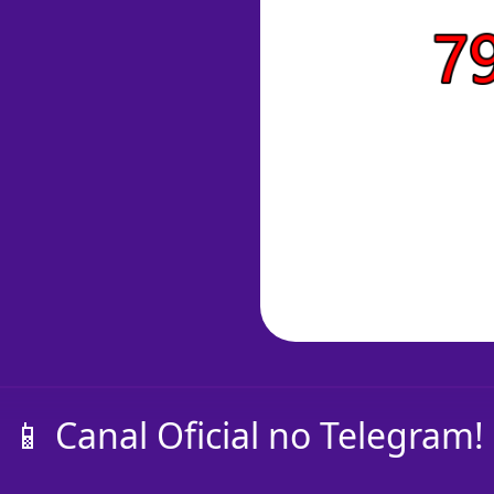
📱 Canal Oficial no Telegram!