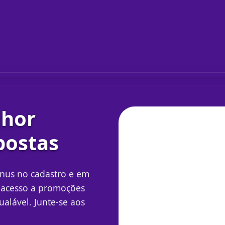
lhor
postas
nus no cadastro e em
 acesso a promoções
ualável. Junte-se aos