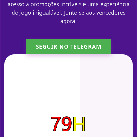
acesso a promoções incríveis e uma experiência
de jogo inigualável. Junte-se aos vencedores
agora!
SEGUIR NO TELEGRAM