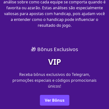
análise sobre como cada equipe se comporta quando é
favorita ou azarão. Estas análises são especialmente
valiosas para apostas com handicap, pois ajudam você
a entender como o handicap pode influenciar o
resultado do jogo.
🎁 Bônus Exclusivos
VIP
Receba bônus exclusivos do Telegram,
promoções especiais e códigos promocionais
únicos!
Ver Bônus