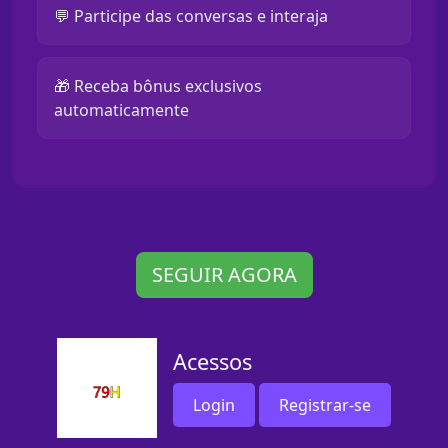
💬 Participe das conversas e interaja
🎁 Receba bônus exclusivos
automaticamente
SEGUIR AGORA
Acessos
Login
Registrar-se