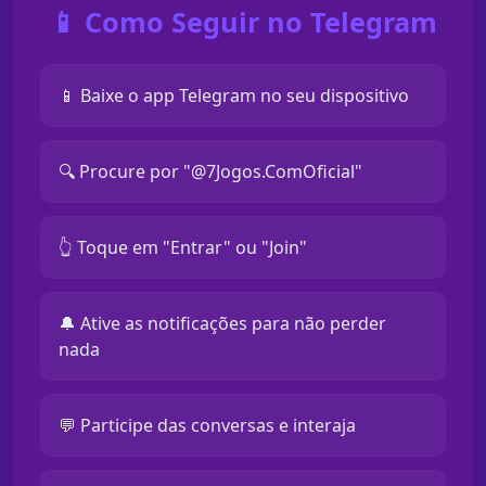
📱 Como Seguir no Telegram
📱 Baixe o app Telegram no seu dispositivo
🔍 Procure por "@7Jogos.ComOficial"
👆 Toque em "Entrar" ou "Join"
🔔 Ative as notificações para não perder
nada
💬 Participe das conversas e interaja