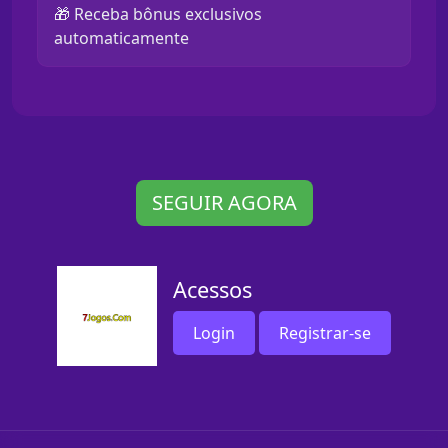
🎁 Receba bônus exclusivos
automaticamente
SEGUIR AGORA
Acessos
Login
Registrar-se