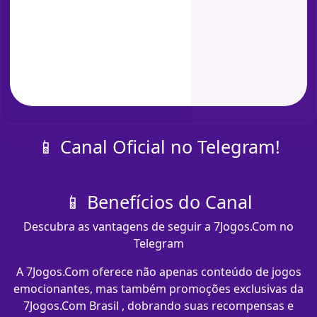
📱 Canal Oficial no Telegram!
📱 Benefícios do Canal
Descubra as vantagens de seguir a 7Jogos.Com no
Telegram
A 7Jogos.Com oferece não apenas conteúdo de jogos
emocionantes, mas também promoções exclusivas da
7Jogos.Com Brasil , dobrando suas recompensas e